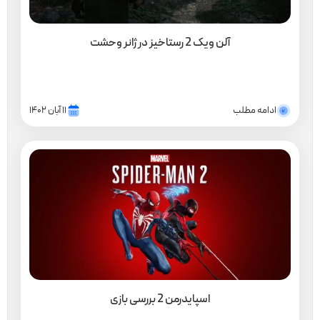
آلن ویک 2 رستاخیز در ژانر وحشت
ادامه مطلب
۱۱ آبان ۱۴۰۲
اسپایدرمن 2 بررسی بازی