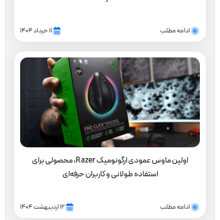
ادامه مطلب
۱۱ خرداد ۱۴۰۴
اولین ماوس عمودی ارگونومیک Razer، محصولی برای
استفاده طولانی و کاربران حرفه‌ای
ادامه مطلب
۱۲ اردیبهشت ۱۴۰۴