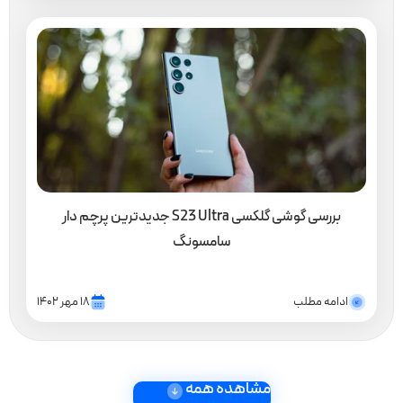
بررسی گوشی گلکسی S23 Ultra جدیدترین پرچم دار
سامسونگ
ادامه مطلب
۱۸ مهر ۱۴۰۲
مشاهده همه