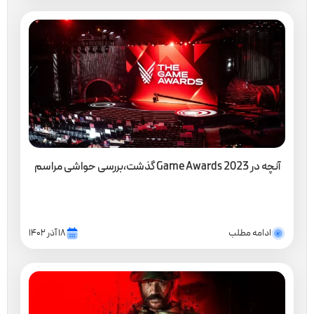
آنچه در Game Awards 2023 گذشت،بررسی حواشی مراسم
ادامه مطلب
۱۸ آذر ۱۴۰۲