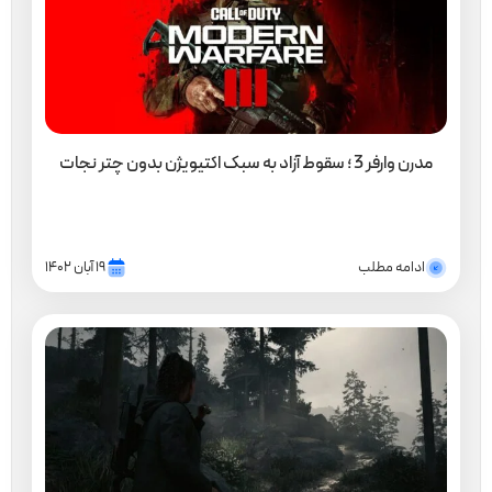
مدرن وارفر 3 ؛ سقوط آزاد به سبک اکتیویژن بدون چتر نجات
ادامه مطلب
۱۹ آبان ۱۴۰۲