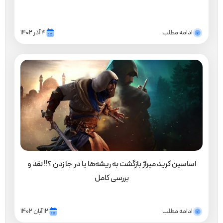
ادامه مطلب
۴ آذر ۱۴۰۲
اساسین کرید میراژ بازگشت به ریشه‌ها یا در جا زدن ؟!! نقد و
بررسی کامل
ادامه مطلب
۱۲ آبان ۱۴۰۲